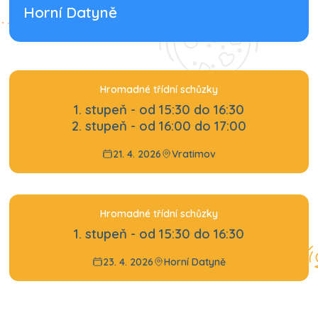
Horní Datyně
Hromadné třídní schůzky
1. stupeň - od 15:30 do 16:30
2. stupeň - od 16:00 do 17:00
21. 4. 2026
Vratimov
Hromadné třídní schůzky
1. stupeň - od 15:30 do 16:30
23. 4. 2026
Horní Datyně