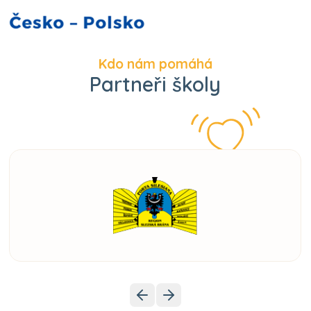
Kdo nám pomáhá
Partneři školy